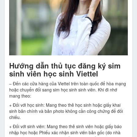
Hướng dẫn thủ tục đăng ký sim
sinh viên học sinh Viettel
– Đến các cửa hàng của Viettel trên toàn quốc để hòa mạng
hoặc chuyển đổi sang sim học sinh sinh viên. Khi đi nhớ
mang theo:
+ Đối với học sinh: Mang theo thẻ học sinh hoặc giấy khai
sinh bản chính và bản photo không cần công chứng để đối
chiếu.
+ Đối với sinh viên: Mang theo thẻ sinh viên hoặc giấy báo
nhập học hoặc Phiếu xác nhận sinh viên bản gốc (do nhà