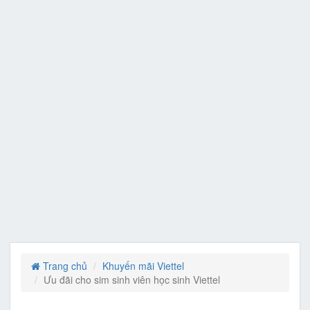
Trang chủ
Khuyến mãi Viettel
Ưu đãi cho sim sinh viên học sinh Viettel