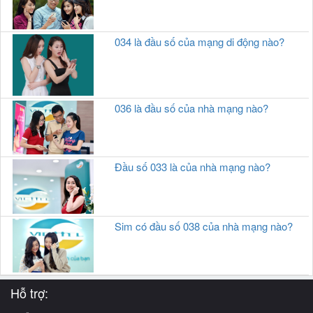
034 là đầu số của mạng di động nào?
036 là đầu số của nhà mạng nào?
Đầu số 033 là của nhà mạng nào?
Sim có đầu số 038 của nhà mạng nào?
Hỗ trợ: