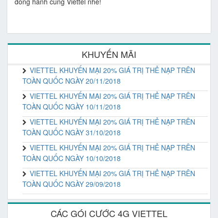
đồng hành cùng Viettel nhé!
KHUYẾN MÃI
VIETTEL KHUYẾN MẠI 20% GIÁ TRỊ THẺ NẠP TRÊN
TOÀN QUỐC NGÀY 20/11/2018
VIETTEL KHUYẾN MẠI 20% GIÁ TRỊ THẺ NẠP TRÊN
TOÀN QUỐC NGÀY 10/11/2018
VIETTEL KHUYẾN MẠI 20% GIÁ TRỊ THẺ NẠP TRÊN
TOÀN QUỐC NGÀY 31/10/2018
VIETTEL KHUYẾN MẠI 20% GIÁ TRỊ THẺ NẠP TRÊN
TOÀN QUỐC NGÀY 10/10/2018
VIETTEL KHUYẾN MẠI 20% GIÁ TRỊ THẺ NẠP TRÊN
TOÀN QUỐC NGÀY 29/09/2018
CÁC GÓI CƯỚC 4G VIETTEL