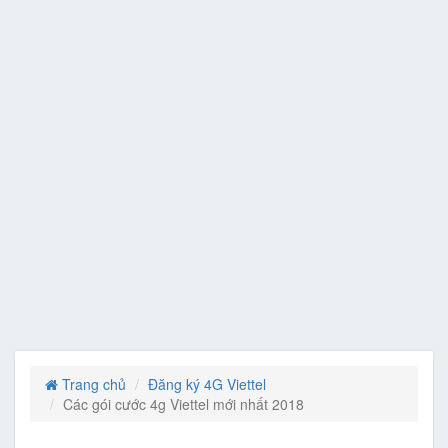
Trang chủ
Đăng ký 4G Viettel
Các gói cước 4g Viettel mới nhất 2018