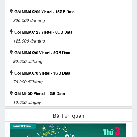
Gói MIMAX200 Viettel - 15GB Data
200.000 đ/tháng
Gói MIMAX125 Viettel - 8GB Data
125.000 đ/tháng
Gói MIMAX90 Viettel - 5GB Data
90.000 đ/tháng
Gói MIMAX70 Viettel - 3GB Data
70.000 đ/tháng
Gói Mi10D Viettel - 1GB Data
10.000 đ/ngày
Bài liên quan